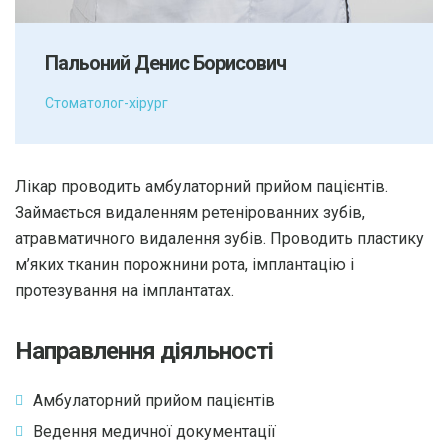
Пальоний Денис Борисович
Стоматолог-хірург
Лікар проводить амбулаторний прийом пацієнтів.
Займається видаленням ретенірованних зубів,
атравматичного видалення зубів. Проводить пластику
м’яких тканин порожнини рота, імплантацію і
протезування на імплантатах.
Направлення діяльності
Амбулаторний прийом пацієнтів
Ведення медичної документації