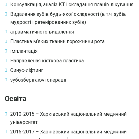
Консультація, аналіз КТ і складання планів лікування
Видалення зубів будь-якої складності (в т.ч. зубів
мудрості і ретенірованних зубів)
атравматичного видалення
Пластика м’яких тканин порожнини рота
імплантація
Направленая кісткова пластика
Синус-ліфтинг
зубозберігаючі операції
Освіта
2010-2015 – Харківський національний медичний
університет.
2015-2017 – Харківський національний медичний