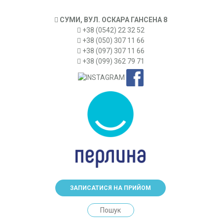
СУМИ, ВУЛ. ОСКАРА ГАНСЕНА 8
+38 (0542) 22 32 52
+38 (050) 307 11 66
+38 (097) 307 11 66
+38 (099) 362 79 71
ЗАПИСАТИСЯ НА ПРИЙОМ
Search