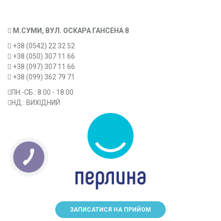
М.СУМИ, ВУЛ. ОСКАРА ГАНСЕНА 8
+38 (0542) 22 32 52
+38 (050) 307 11 66
+38 (097) 307 11 66
+38 (099) 362 79 71
ПН.-CБ.: 8:00 - 18:00
НД.: ВИХІДНИЙ
КНОПКА
ЗВ'ЯЗКУ
ЗАПИСАТИСЯ НА ПРИЙОМ