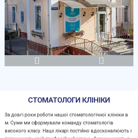
СТОМАТОЛОГИ КЛІНІКИ
За довгі роки роботи нашої стоматологічної клініки в
м. Суми ми сформували команду стоматологів
високого класу. Наші лікарі постійно вдосконалюють і