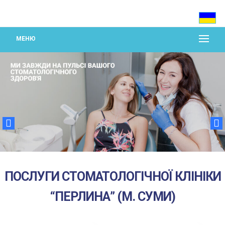
МЕНЮ
ПОСЛУГИ СТОМАТОЛОГІЧНОЇ КЛІНІКИ
“ПЕРЛИНА” (М. СУМИ)