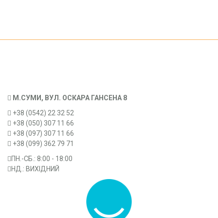
М.СУМИ, ВУЛ. ОСКАРА ГАНСЕНА 8
+38 (0542) 22 32 52
+38 (050) 307 11 66
+38 (097) 307 11 66
+38 (099) 362 79 71
ПН.-CБ.: 8:00 - 18:00
НД.: ВИХІДНИЙ