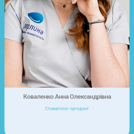
Коваленко Анна Олександрівна
Стоматолог-ортодонт