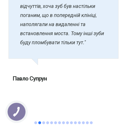
відчуттів, хоча зуб був настільки
поганим, що в попередній клініці,
наполягали на видаленні та
встановлення моста. Тому інші зуби
буду пломбувати тільки тут."
Павло Супрун