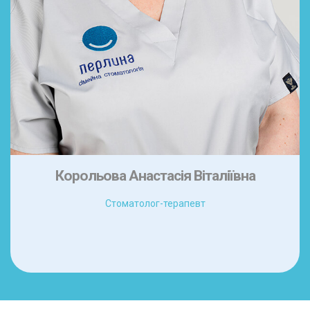
Корольова Анастасія Віталіївна
Стоматолог-терапевт