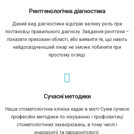
Рентгенологічна діагностика
Даний вид діагностики відіграє велику роль при
постановці правильного діагнозу. Завдання рентгена –
показати приховані області, або виявити те, що навіть
найдосвідченіший лікар не зможе побачити при
простому огляді.
Сучасні методики
Наша стоматологічна клініка надає в місті Суми сучасні
професійні методики по лікуванню і профілактиці
стоматологічних захворювань, в тому числі і
ендодонтії та пародонтології.