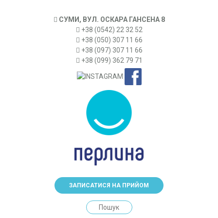
СУМИ, ВУЛ. ОСКАРА ГАНСЕНА 8
+38 (0542) 22 32 52
+38 (050) 307 11 66
+38 (097) 307 11 66
+38 (099) 362 79 71
ЗАПИСАТИСЯ НА ПРИЙОМ
Search