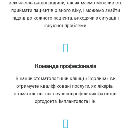
всіх членів вашої родини, так як маємо можливість
приймати пацієнтів різного віку, і можемо знайти
підхід до кожного пацієнта, виходячи з ситуації і
існуючої проблеми.
Команда професіоналів
В нашій стоматологічній клініці «Перлина» ви
отримуєте кваліфіковані послуги, як лікарів-
стоматологів, так і вузькопрофільних фахівців:
ортодонта, імплантолога і ін.