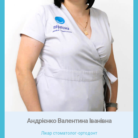
Андрієнко Валентина Іванівна
Лікар стоматолог-ортодонт