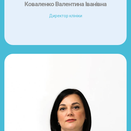
Коваленко Валентина Іванівна
Директор клініки