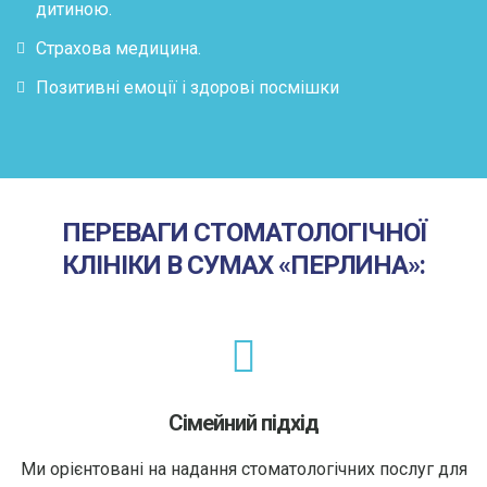
дитиною.
Страхова медицина.
Позитивні емоції і здорові посмішки
ПЕРЕВАГИ СТОМАТОЛОГІЧНОЇ
КЛІНІКИ В СУМАХ «ПЕРЛИНА»:
Сімейний підхід
Ми орієнтовані на надання стоматологічних послуг для