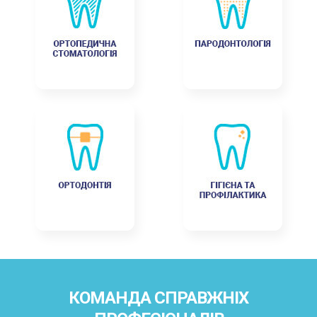
КОМАНДА СПРАВЖНІХ