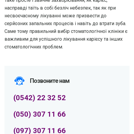
Таке просте і звичне захворювання, як карієс,
насправді таїть в собі безліч небезпек, так як при
несвоєчасному лікуванні може призвести до
серйозних запальних процесів і навіть до втрати зуба.
Саме тому правильний вибір стоматологічної клініки є
важливим для успішного лікування карієсу та інших
стоматологічних проблем.
Позвоните нам
(0542) 22 32 52
(050) 307 11 66
(097) 307 11 66