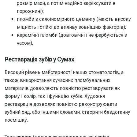
розмір маси, а потім надійно зафіксувати в
порожнині);
пломби з склоіномірного цементу (мають високу
міцність і стійкі до впливу зовнішніх факторів);
керамічні пломби (довговічні і не фарбуються з
часом).
Реставрація зубів у Сумах
Високий рівень майстерності наших стоматологів, а
також використання сучасних пломбувальних
матеріалів дозволяють повністю реставрувати як
форму і колір, так і функцію зубів. Художня
реставрація дозволяє повністю реконструювати
зубний ряд, або іншими словами, створити бездоганну
посмішку.