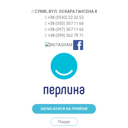
СУМИ, ВУЛ. ОСКАРА ГАНСЕНА 8
+38 (0542) 22 32 52
+38 (050) 307 11 66
+38 (097) 307 11 66
+38 (099) 362 79 71
ЗАПИСАТИСЯ НА ПРИЙОМ
Search