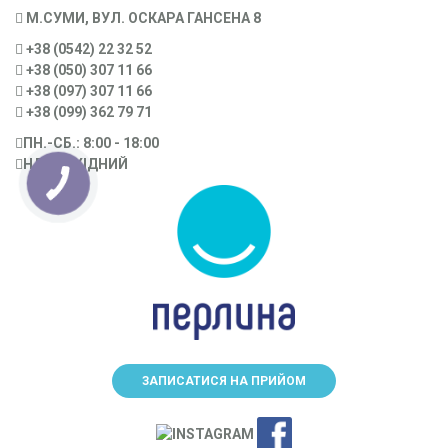
М.СУМИ, ВУЛ. ОСКАРА ГАНСЕНА 8
+38 (0542) 22 32 52
+38 (050) 307 11 66
+38 (097) 307 11 66
+38 (099) 362 79 71
ПН.-CБ.: 8:00 - 18:00
НД.: ВИХІДНИЙ
ЗАПИСАТИСЯ НА ПРИЙОМ