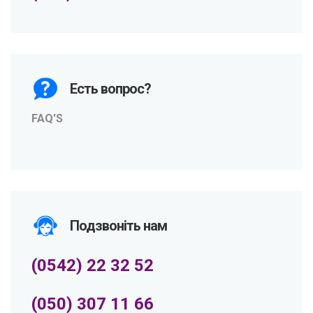
Есть вопрос?
FAQ'S
Подзвоніть нам
(0542) 22 32 52
(050) 307 11 66