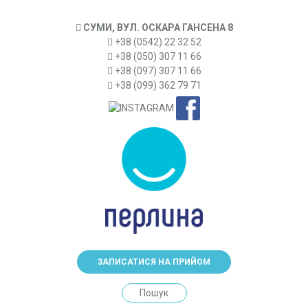
СУМИ, ВУЛ. ОСКАРА ГАНСЕНА 8
+38 (0542) 22 32 52
+38 (050) 307 11 66
+38 (097) 307 11 66
+38 (099) 362 79 71
ЗАПИСАТИСЯ НА ПРИЙОМ
Search