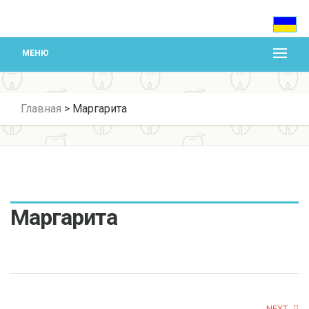
МЕНЮ
Главная
>
Маргарита
Маргарита
NEXT