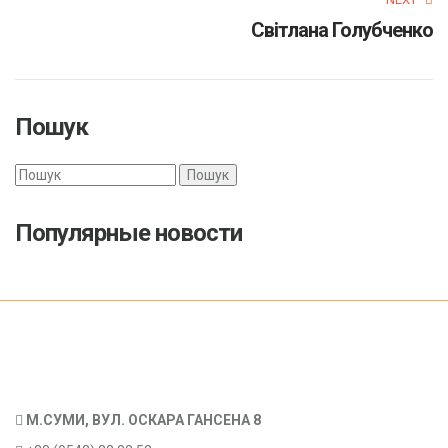
Світлана Голубченко
Пошук
Search
Популярные новости
М.СУМИ, ВУЛ. ОСКАРА ГАНСЕНА 8