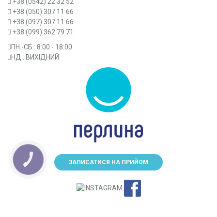
+38 (0542) 22 32 52
+38 (050) 307 11 66
+38 (097) 307 11 66
+38 (099) 362 79 71
ПН.-CБ.: 8:00 - 18:00
НД.: ВИХІДНИЙ
КНОПКА
ЗАПИСАТИСЯ НА ПРИЙОМ
ЗВ'ЯЗКУ