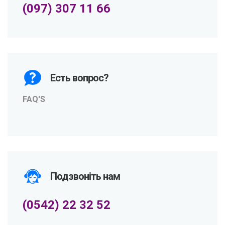
(097) 307 11 66
Есть вопрос?
FAQ'S
Подзвоніть нам
(0542) 22 32 52