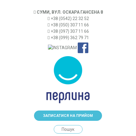
СУМИ, ВУЛ. ОСКАРА ГАНСЕНА 8
+38 (0542) 22 32 52
+38 (050) 307 11 66
+38 (097) 307 11 66
+38 (099) 362 79 71
ЗАПИСАТИСЯ НА ПРИЙОМ
Search