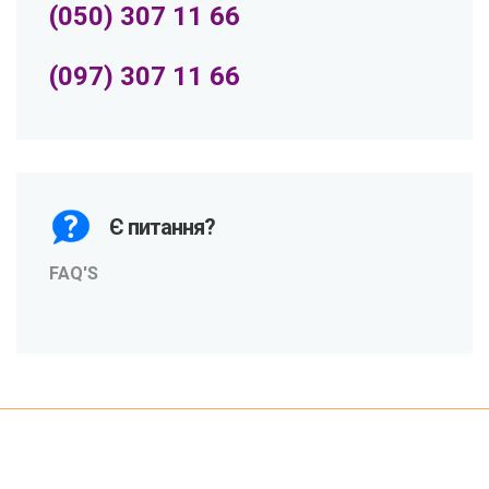
(050) 307 11 66
(097) 307 11 66
Є питання?
FAQ'S