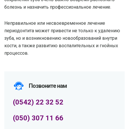
болезнь и назначить профессиональное лечение.
Неправильное или несвоевременное лечение
периодонтита может привести не только к удалению
зуба, но и возникновению новообразований внутри
кости, а также развитию воспалительных и гнойных
процессов.
Позвоните нам
(0542) 22 32 52
(050) 307 11 66