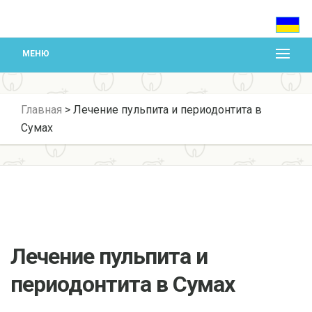
МЕНЮ
Главная
>
Лечение пульпита и периодонтита в
Сумах
Лечение пульпита и
периодонтита в Сумах