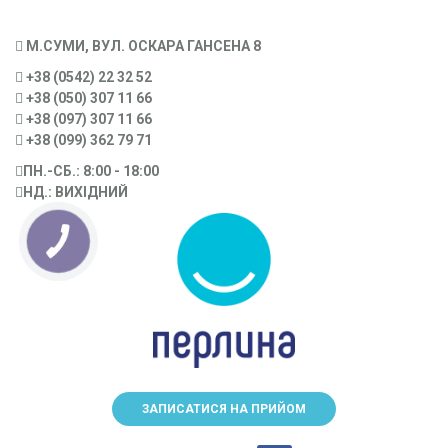
М.СУМИ, ВУЛ. ОСКАРА ГАНСЕНА 8
+38 (0542) 22 32 52
+38 (050) 307 11 66
+38 (097) 307 11 66
+38 (099) 362 79 71
ПН.-CБ.: 8:00 - 18:00
НД.: ВИХІДНИЙ
КНОПКА
ЗВ'ЯЗКУ
ЗАПИСАТИСЯ НА ПРИЙОМ