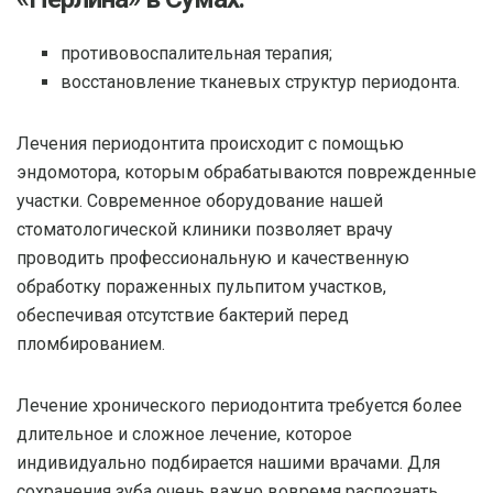
противовоспалительная терапия;
восстановление тканевых структур периодонта.
Лечения периодонтита происходит с помощью
эндомотора, которым обрабатываются поврежденные
участки. Современное оборудование нашей
стоматологической клиники позволяет врачу
проводить профессиональную и качественную
обработку пораженных пульпитом участков,
обеспечивая отсутствие бактерий перед
пломбированием.
Лечение хронического периодонтита требуется более
длительное и сложное лечение, которое
индивидуально подбирается нашими врачами. Для
сохранения зуба очень важно вовремя распознать