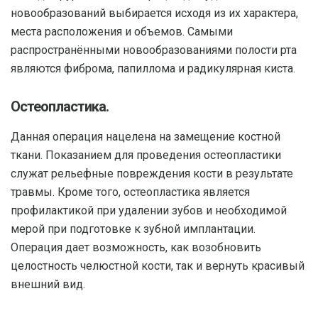
новообразований выбирается исходя из их характера,
места расположения и объемов. Самыми
распространёнными новообразованиями полости рта
являются фиброма, папиллома и радикулярная киста.
Остеопластика.
Данная операция нацелена на замещение костной
ткани. Показанием для проведения остеопластики
служат рельефные повреждения кости в результате
травмы. Кроме того, остеопластика является
профилактикой при удалении зубов и необходимой
мерой при подготовке к зубной имплантации.
Операция дает возможность, как возобновить
целостность челюстной кости, так и вернуть красивый
внешний вид.