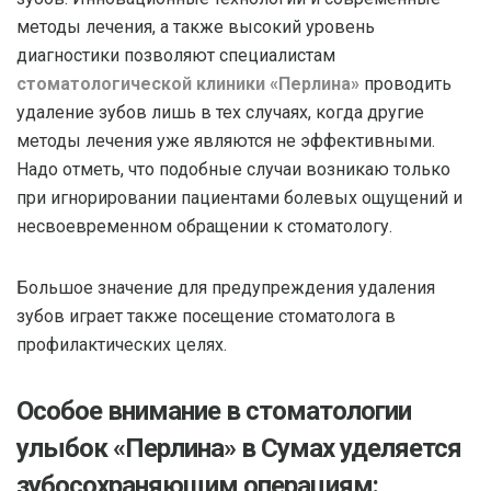
методы лечения, а также высокий уровень
диагностики позволяют специалистам
стоматологической клиники «Перлина»
проводить
удаление зубов лишь в тех случаях, когда другие
методы лечения уже являются не эффективными.
Надо отметь, что подобные случаи возникаю только
при игнорировании пациентами болевых ощущений и
несвоевременном обращении к стоматологу.
Большое значение для предупреждения удаления
зубов играет также посещение стоматолога в
профилактических целях.
Особое внимание в стоматологии
улыбок «Перлина» в Сумах уделяется
зубосохраняющим операциям: