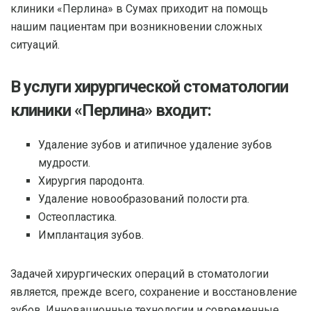
клиники «Перлина» в Сумах приходит на помощь
нашим пациентам при возникновении сложных
ситуаций.
В услуги хирургической стоматологии
клиники «Перлина» входит:
Удаление зубов и атипичное удаление зубов
мудрости.
Хирургия пародонта.
Удаление новообразований полости рта.
Остеопластика.
Имплантация зубов.
Задачей хирургических операций в стоматологии
является, прежде всего, сохранение и восстановление
зубов. Инновационные технологии и современные