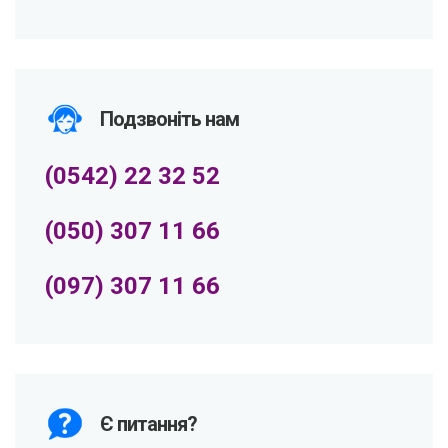
Подзвоніть нам
(0542) 22 32 52
(050) 307 11 66
(097) 307 11 66
Є питання?