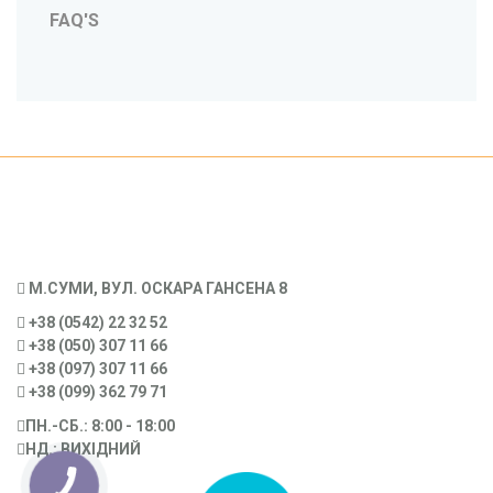
FAQ'S
М.СУМИ, ВУЛ. ОСКАРА ГАНСЕНА 8
+38 (0542) 22 32 52
+38 (050) 307 11 66
+38 (097) 307 11 66
+38 (099) 362 79 71
ПН.-CБ.: 8:00 - 18:00
НД.: ВИХІДНИЙ