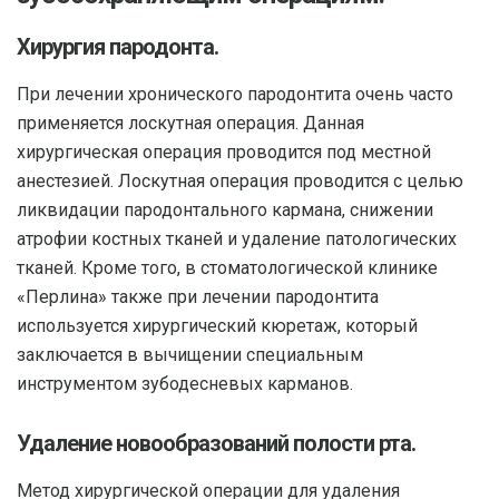
Хирургия пародонта.
При лечении хронического пародонтита очень часто
применяется лоскутная операция. Данная
хирургическая операция проводится под местной
анестезией. Лоскутная операция проводится с целью
ликвидации пародонтального кармана, снижении
атрофии костных тканей и удаление патологических
тканей. Кроме того, в стоматологической клинике
«Перлина» также при лечении пародонтита
используется хирургический кюретаж, который
заключается в вычищении специальным
инструментом зубодесневых карманов.
Удаление новообразований полости рта.
Метод хирургической операции для удаления