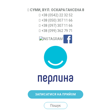
СУМИ, ВУЛ. ОСКАРА ГАНСЕНА 8
+38 (0542) 22 32 52
+38 (050) 307 11 66
+38 (097) 307 11 66
+38 (099) 362 79 71
ЗАПИСАТИСЯ НА ПРИЙОМ
Search