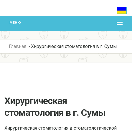
МЕНЮ
Главная
>
Хирургическая стоматология в г. Сумы
Хирургическая
стоматология в г. Сумы
Хирургическая стоматология в стоматологической