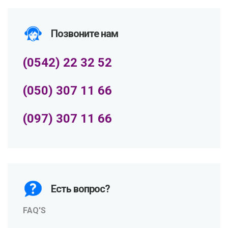
Позвоните нам
(0542) 22 32 52
(050) 307 11 66
(097) 307 11 66
Есть вопрос?
FAQ'S