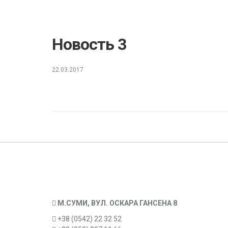
Новость 3
22.03.2017
М.СУМИ, ВУЛ. ОСКАРА ГАНСЕНА 8
+38 (0542) 22 32 52