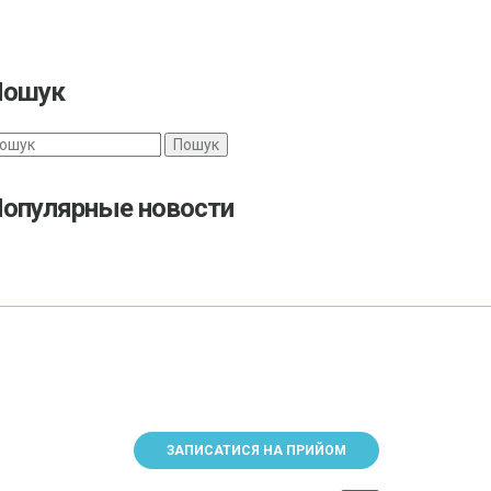
Пошук
earch
опулярные новости
ЗАПИСАТИСЯ НА ПРИЙОМ