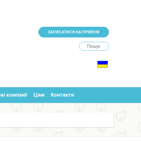
ЗАПИСАТИСЯ НА ПРИЙОМ
Search
ві компанії
Ціни
Контакти